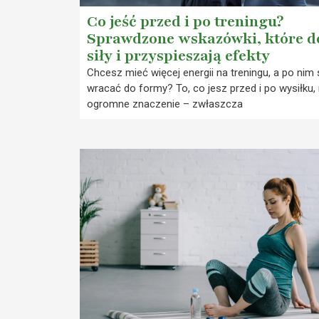
Co jeść przed i po treningu?
Sprawdzone wskazówki, które d
siły i przyspieszają efekty
Chcesz mieć więcej energii na treningu, a po nim 
wracać do formy? To, co jesz przed i po wysiłku,
ogromne znaczenie – zwłaszcza