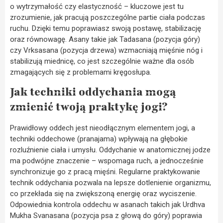
o wytrzymałość czy elastyczność – kluczowe jest tu
zrozumienie, jak pracują poszczególne partie ciała podczas
ruchu. Dzięki temu poprawiasz swoją postawę, stabilizację
oraz równowagę. Asany takie jak Tadasana (pozycja góry)
czy Vrksasana (pozycja drzewa) wzmacniają mięśnie nóg i
stabilizują miednicę, co jest szczególnie ważne dla osób
zmagających się z problemami kręgosłupa​.
Jak techniki oddychania mogą
zmienić twoją praktykę jogi?
Prawidłowy oddech jest nieodłącznym elementem jogi, a
techniki oddechowe (pranajama) wpływają na głębokie
rozluźnienie ciała i umysłu. Oddychanie w anatomicznej jodze
ma podwójne znaczenie – wspomaga ruch, a jednocześnie
synchronizuje go z pracą mięśni. Regularne praktykowanie
technik oddychania pozwala na lepsze dotlenienie organizmu,
co przekłada się na zwiększoną energię oraz wyciszenie.
Odpowiednia kontrola oddechu w asanach takich jak Urdhva
Mukha Svanasana (pozycja psa z głową do góry) poprawia