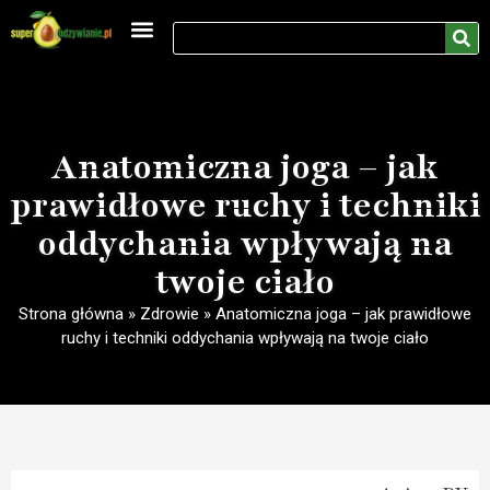
Medycyna naturalna
Rozwój osobisty
Anatomiczna joga – jak
prawidłowe ruchy i techniki
oddychania wpływają na
twoje ciało
Strona główna
»
Zdrowie
»
Anatomiczna joga – jak prawidłowe
ruchy i techniki oddychania wpływają na twoje ciało