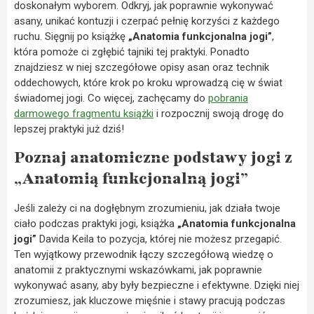
doskonałym wyborem. Odkryj, jak poprawnie wykonywać
asany, unikać kontuzji i czerpać pełnię korzyści z każdego
ruchu. Sięgnij po książkę
„Anatomia funkcjonalna jogi”
,
która pomoże ci zgłębić tajniki tej praktyki. Ponadto
znajdziesz w niej szczegółowe opisy asan oraz technik
oddechowych, które krok po kroku wprowadzą cię w świat
świadomej jogi. Co więcej, zachęcamy do
pobrania
darmowego fragmentu książki
i rozpocznij swoją drogę do
lepszej praktyki już dziś!
Poznaj anatomiczne podstawy jogi z
„Anatomią funkcjonalną jogi”
Jeśli zależy ci na dogłębnym zrozumieniu, jak działa twoje
ciało podczas praktyki jogi, książka
„Anatomia funkcjonalna
jogi”
Davida Keila to pozycja, której nie możesz przegapić.
Ten wyjątkowy przewodnik łączy szczegółową wiedzę o
anatomii z praktycznymi wskazówkami, jak poprawnie
wykonywać asany, aby były bezpieczne i efektywne. Dzięki niej
zrozumiesz, jak kluczowe mięśnie i stawy pracują podczas