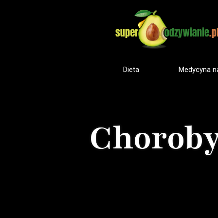
Dieta
Medycyna na
Choroby