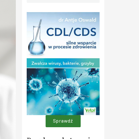
Sprawdź