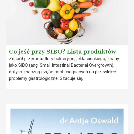
Co jeść przy SIBO? Lista produktów
Zespół przerostu flory bakteryjnej jelita cienkiego, znany
jako SIBO (ang. Small Intestinal Bacterial Overgrowth),
dotyka znaczną część osób cierpiących na przewlekłe
problemy gastrologiczne. Szacuje się,