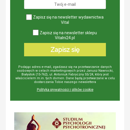
Zapisz się na newsletter wydawnictwa
Vital
Zapisz się na newsletter sklepu
Vitalni24.pl
Zapisz się
Podając adres e-mail, zgadzasz się na przetwarzanie danych
osobowych w celach marketingowych przez Janusz Nawrocki,
Białystok (15-762), ul. Antoniuk Fabryczny 55/24, który jest
właścicielem m.in. tych domen. Dane będą przetwarzane w celu
dostarczania Tobie naszego newslettera
Polityka prywatności i plików cookie