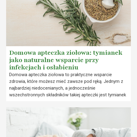
Domowa apteczka ziołowa: tymianek
jako naturalne wsparcie przy
infekcjach i osłabieniu
Domowa apteczka ziołowa to praktyczne wsparcie
zdrowia, które możesz mieć zawsze pod ręką. Jednym z
najbardziej niedocenianych, a jednocześnie
wszechstronnych składników takiej apteczki jest tymianek