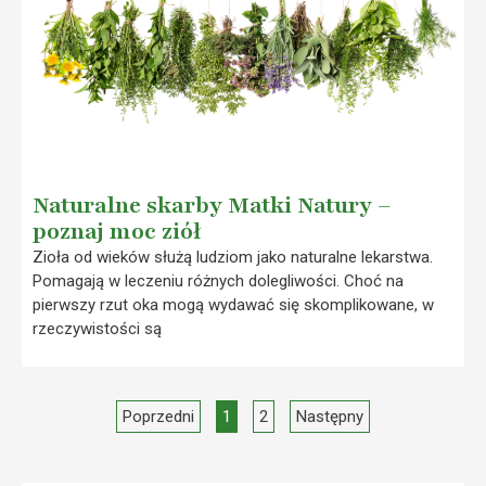
Naturalne skarby Matki Natury –
poznaj moc ziół
Zioła od wieków służą ludziom jako naturalne lekarstwa.
Pomagają w leczeniu różnych dolegliwości. Choć na
pierwszy rzut oka mogą wydawać się skomplikowane, w
rzeczywistości są
Poprzedni
1
2
Następny