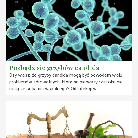
Pozbądź się grzybów candida
Czy wiesz, że grzyby candida mogą być powodem wielu
problemów zdrowotnych, które na pierwszy rzut oka nie
mają ze sobą nic wspólnego? Od infekcji w