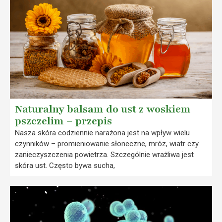
Naturalny balsam do ust z woskiem
pszczelim – przepis
Nasza skóra codziennie narażona jest na wpływ wielu
czynników – promieniowanie słoneczne, mróz, wiatr czy
zanieczyszczenia powietrza. Szczególnie wrażliwa jest
skóra ust. Często bywa sucha,