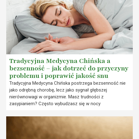
Tradycyjna Medycyna Chińska a
bezsenność – jak dotrzeć do przyczyny
problemu i poprawić jakość snu
Tradycyjna Medycyna Chińska postrzega bezsenność nie
jako odrębną chorobę, lecz jako sygnał głębszej
nierównowagi w organizmie. Masz trudności z
zasypianiem? Często wybudzasz się w nocy