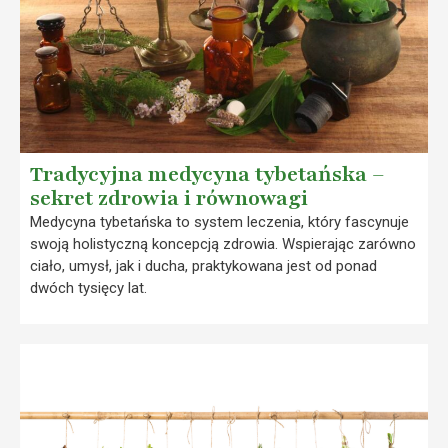
Tradycyjna medycyna tybetańska –
sekret zdrowia i równowagi
Medycyna tybetańska to system leczenia, który fascynuje
swoją holistyczną koncepcją zdrowia. Wspierając zarówno
ciało, umysł, jak i ducha, praktykowana jest od ponad
dwóch tysięcy lat.