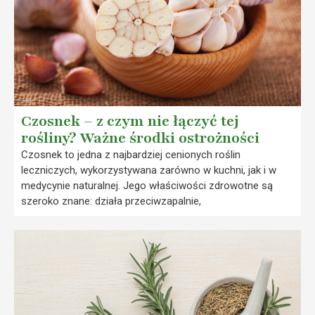
Czosnek – z czym nie łączyć tej
rośliny? Ważne środki ostrożności
Czosnek to jedna z najbardziej cenionych roślin
leczniczych, wykorzystywana zarówno w kuchni, jak i w
medycynie naturalnej. Jego właściwości zdrowotne są
szeroko znane: działa przeciwzapalnie,