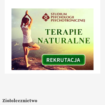
Ziołolecznictwo