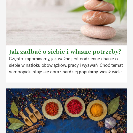
Jak zadbać o siebie i własne potrzeby?
Często zapominamy, jak ważne jest codzienne dbanie o
siebie w natłoku obowiązków, pracy i wyzwań. Choć temat
samoopieki staje się coraz bardziej popularny, wciąż wiele