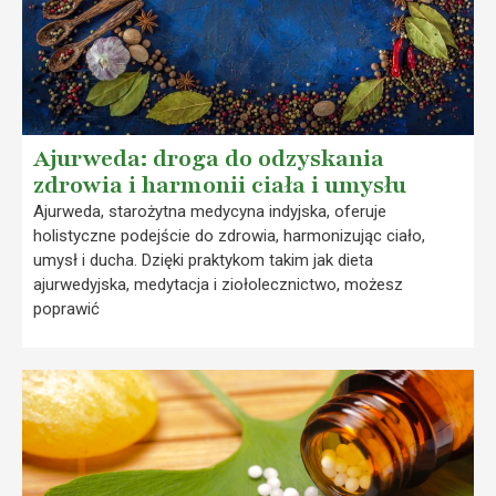
Ajurweda: droga do odzyskania
zdrowia i harmonii ciała i umysłu
Ajurweda, starożytna medycyna indyjska, oferuje
holistyczne podejście do zdrowia, harmonizując ciało,
umysł i ducha. Dzięki praktykom takim jak dieta
ajurwedyjska, medytacja i ziołolecznictwo, możesz
poprawić