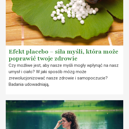
Efekt placebo – siła myśli, która może
poprawić twoje zdrowie
Czy możliwe jest, aby nasze myśli mogły wpłynąć na nasz
umysł i ciało? W jaki sposób mózg może
zrewolucjonizować nasze zdrowie i samopoczucie?
Badania udowadniają,