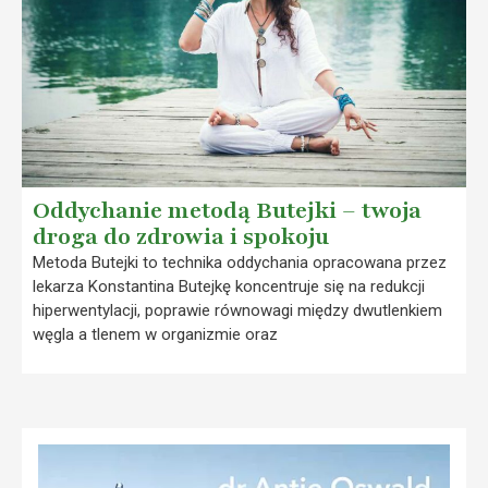
Oddychanie metodą Butejki – twoja
droga do zdrowia i spokoju
Metoda Butejki to technika oddychania opracowana przez
lekarza Konstantina Butejkę koncentruje się na redukcji
hiperwentylacji, poprawie równowagi między dwutlenkiem
węgla a tlenem w organizmie oraz