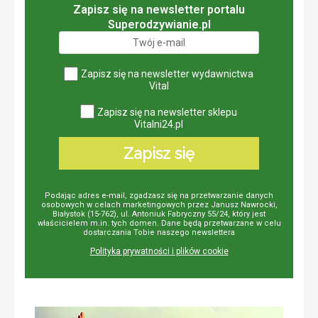
Zapisz się na newsletter portalu
Superodzywianie.pl
Zapisz się na newsletter wydawnictwa
Vital
Zapisz się na newsletter sklepu
Vitalni24.pl
Zapisz się
Podając adres e-mail, zgadzasz się na przetwarzanie danych
osobowych w celach marketingowych przez Janusz Nawrocki,
Białystok (15-762), ul. Antoniuk Fabryczny 55/24, który jest
właścicielem m.in. tych domen. Dane będą przetwarzane w celu
dostarczania Tobie naszego newslettera
Polityka prywatności i plików cookie