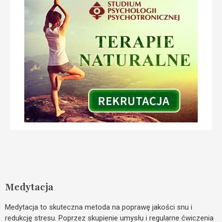
Medytacja
Medytacja to skuteczna metoda na poprawę jakości snu i
redukcję stresu. Poprzez skupienie umysłu i regularne ćwiczenia