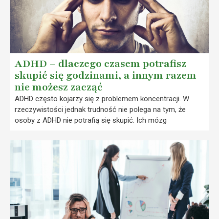
ADHD – dlaczego czasem potrafisz
skupić się godzinami, a innym razem
nie możesz zacząć
ADHD często kojarzy się z problemem koncentracji. W
rzeczywistości jednak trudność nie polega na tym, że
osoby z ADHD nie potrafią się skupić. Ich mózg