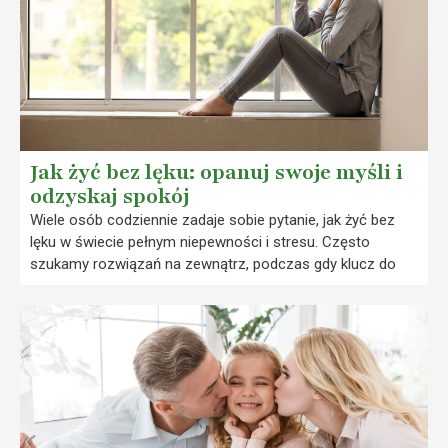
Jak żyć bez lęku: opanuj swoje myśli i
odzyskaj spokój
Wiele osób codziennie zadaje sobie pytanie, jak żyć bez
lęku w świecie pełnym niepewności i stresu. Często
szukamy rozwiązań na zewnątrz, podczas gdy klucz do