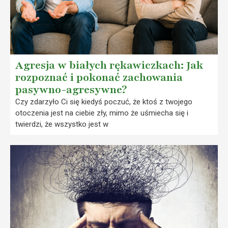
Agresja w białych rękawiczkach: Jak
rozpoznać i pokonać zachowania
pasywno-agresywne?
Czy zdarzyło Ci się kiedyś poczuć, że ktoś z twojego
otoczenia jest na ciebie zły, mimo że uśmiecha się i
twierdzi, że wszystko jest w