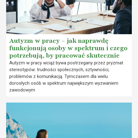
Autyzm w pracy – jak naprawdę
funkcjonują osoby w spektrum i czego
potrzebują, by pracować skutecznie
Autyzm w pracy wciąż bywa postrzegany przez pryzmat
stereotypów: trudności społecznych, sztywności,
problemów z komunikacją. Tymczasem dla wielu
dorosłych osób w spektrum największym wyzwaniem
zawodowym