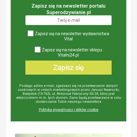
Zapisz się na newsletter portalu
Superodzywianie.pl
Zapisz się na newsletter wydawnictwa
Vital
Zapisz się na newsletter sklepu
Vitalni24.pl
Zapisz się
Podając adres e-mail, zgadzasz się na przetwarzanie danych
osobowych w celach marketingowych przez Janusz Nawrocki,
Białystok (15-762), ul. Antoniuk Fabryczny 55/24, który jest
właścicielem m.in. tych domen. Dane będą przetwarzane w celu
dostarczania Tobie naszego newslettera
Polityka prywatności i plików cookie