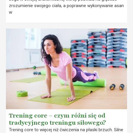
zrozumienie swojego ciała, a poprawne wykonywanie asan
w
Trening core – czym różni się od
tradycyjnego treningu siłowego?
Trening core to więcej niż ćwiczenia na płaski brzuch. Silne