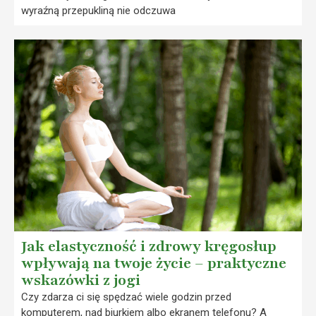
wyraźną przepukliną nie odczuwa
Jak elastyczność i zdrowy kręgosłup
wpływają na twoje życie – praktyczne
wskazówki z jogi
Czy zdarza ci się spędzać wiele godzin przed
komputerem, nad biurkiem albo ekranem telefonu? A