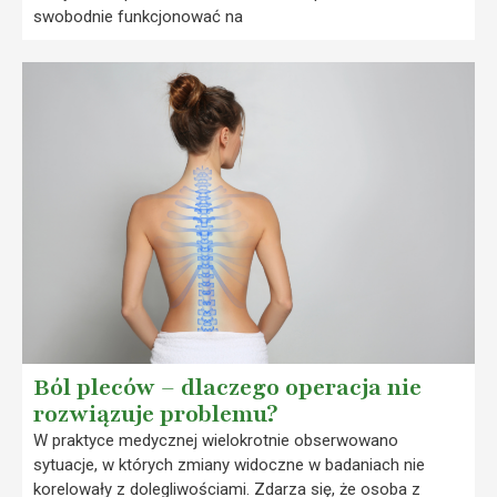
swobodnie funkcjonować na
Ból pleców – dlaczego operacja nie
rozwiązuje problemu?
W praktyce medycznej wielokrotnie obserwowano
sytuacje, w których zmiany widoczne w badaniach nie
korelowały z dolegliwościami. Zdarza się, że osoba z