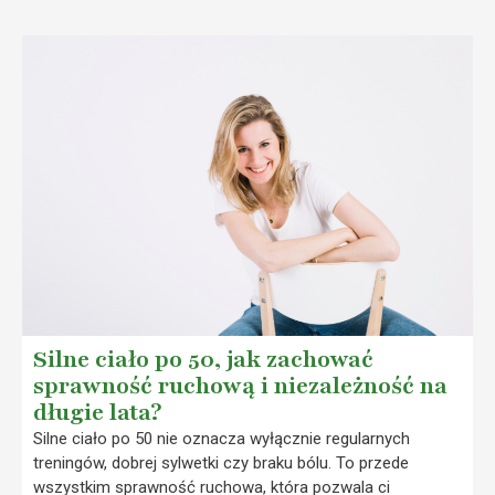
Silne ciało po 50, jak zachować
sprawność ruchową i niezależność na
długie lata?
Silne ciało po 50 nie oznacza wyłącznie regularnych
treningów, dobrej sylwetki czy braku bólu. To przede
wszystkim sprawność ruchowa, która pozwala ci