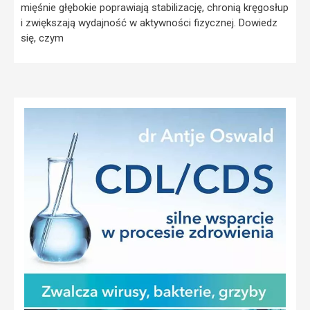
mięśnie głębokie poprawiają stabilizację, chronią kręgosłup
i zwiększają wydajność w aktywności fizycznej. Dowiedz
się, czym