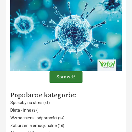
Sprawdź
Popularne kategorie:
Sposoby na stres
(41)
Dieta - inne
(37)
Wzmocnienie odporności
(24)
Zaburzenia emocjonalne
(16)