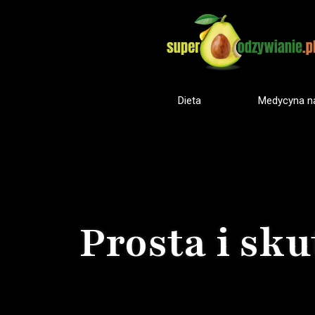
Dieta
Medycyna na
Prosta i sk