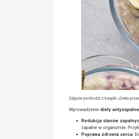
Zdjęcie pochodzi z książki „Dieta prze
Wprowadzenie
diety antyzapalne
Redukcja stanów zapalnyc
zapalne w organizmie. Przyk
Poprawa zdrowia serca:
Di