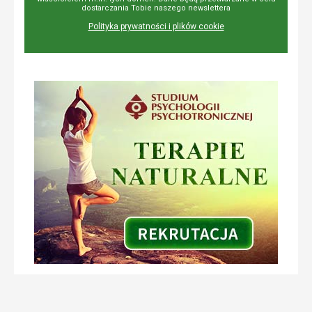
dostarczania Tobie naszego newslettera
Polityka prywatności i plików cookie