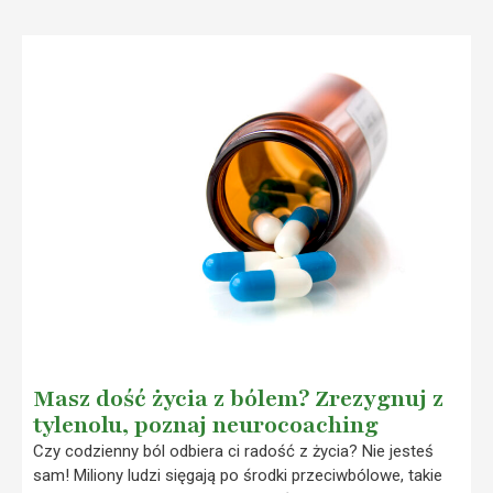
Masz dość życia z bólem? Zrezygnuj z
tylenolu, poznaj neurocoaching
Czy codzienny ból odbiera ci radość z życia? Nie jesteś
sam! Miliony ludzi sięgają po środki przeciwbólowe, takie