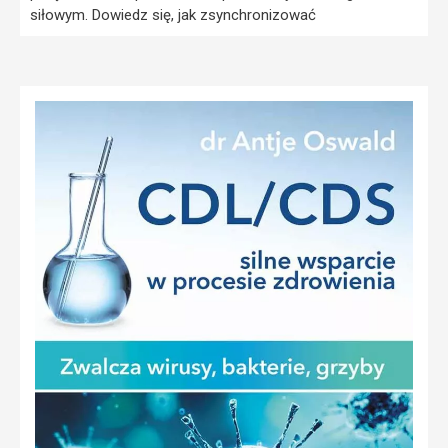
siłowym. Dowiedz się, jak zsynchronizować