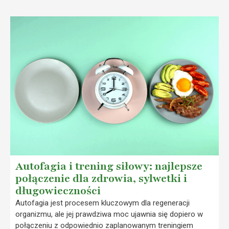
Autofagia i trening siłowy: najlepsze
połączenie dla zdrowia, sylwetki i
długowieczności
Autofagia jest procesem kluczowym dla regeneracji
organizmu, ale jej prawdziwa moc ujawnia się dopiero w
połączeniu z odpowiednio zaplanowanym treningiem