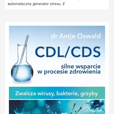
automatyczny generator stresu. Z