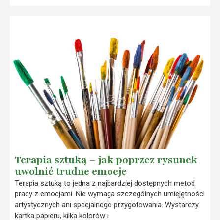
Terapia sztuką – jak poprzez rysunek
uwolnić trudne emocje
Terapia sztuką to jedna z najbardziej dostępnych metod
pracy z emocjami. Nie wymaga szczególnych umiejętności
artystycznych ani specjalnego przygotowania. Wystarczy
kartka papieru, kilka kolorów i