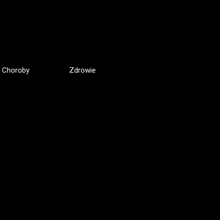
Choroby
Zdrowie