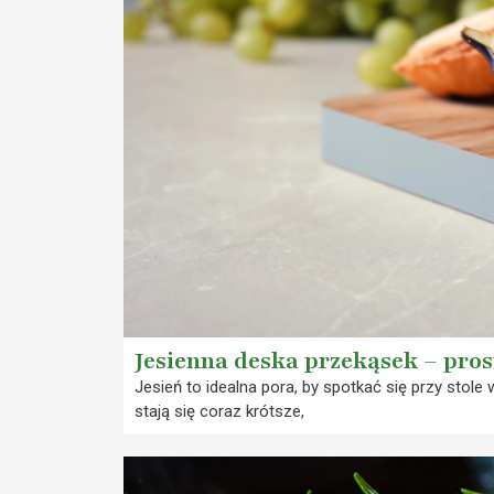
Jesienna deska przekąsek – pros
Jesień to idealna pora, by spotkać się przy stole 
stają się coraz krótsze,