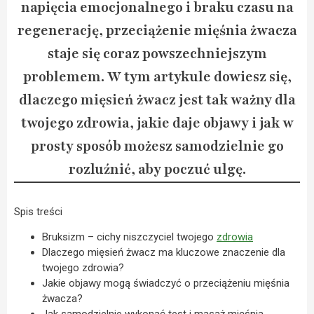
napięcia emocjonalnego i braku czasu na
regenerację, przeciążenie mięśnia żwacza
staje się coraz powszechniejszym
problemem. W tym artykule dowiesz się,
dlaczego mięsień żwacz jest tak ważny dla
twojego zdrowia, jakie daje objawy i jak w
prosty sposób możesz samodzielnie go
rozluźnić, aby poczuć ulgę.
Spis treści
Bruksizm – cichy niszczyciel twojego
zdrowia
Dlaczego mięsień żwacz ma kluczowe znaczenie dla
twojego zdrowia?
Jakie objawy mogą świadczyć o przeciążeniu mięśnia
żwacza?