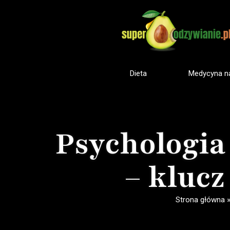
Dieta
Medycyna na
Psychologia
– klucz
Strona główna