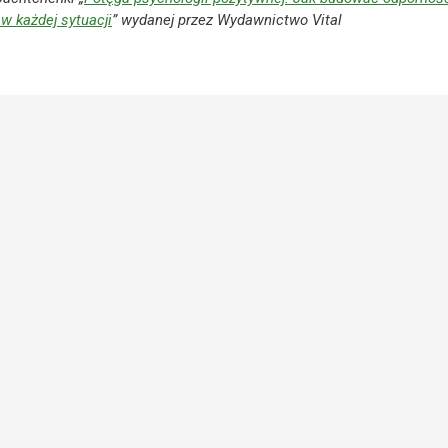
 w każdej sytuacji
” wydanej przez Wydawnictwo Vital