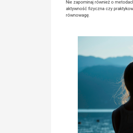
Nie zapominaj również o metodac
aktywność fizyczna czy praktykow
równowagę.